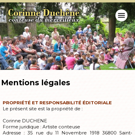
menu
Mentions légales
PROPRIÉTÉ ET RESPONSABILITÉ ÉDITORIALE
Le présent site est la propriété de :
Corinne DUCHENE
Forme juridique : Artiste conteuse
Adresse : 35 rue du 11 Novembre 1918 36800 Saint-