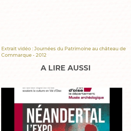
Extrait vidéo : Journées du Patrimoine au château de
Commarque - 2012
A LIRE AUSSI